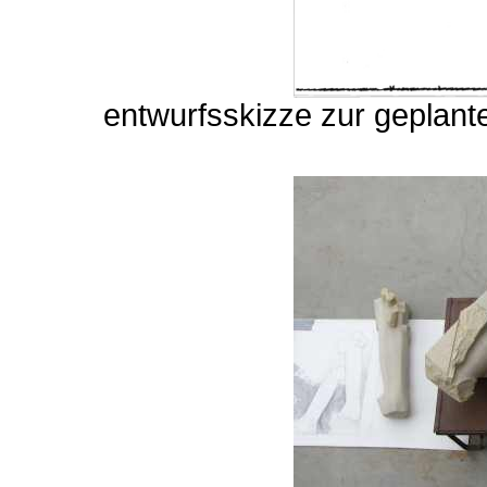
entwurfsskizze zur geplante