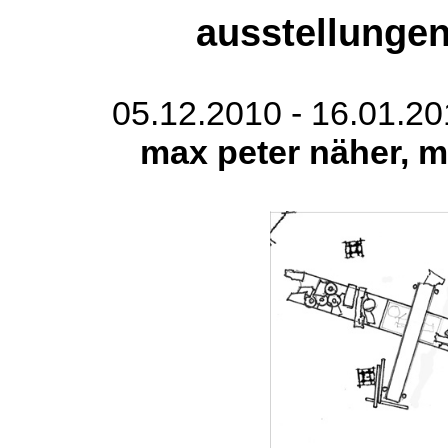
ausstellungen
05.12.2010 - 16.01.2
max peter näher, ma